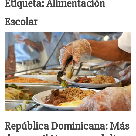
Etiqueta:
Alimentación
Escolar
República Dominicana: Más