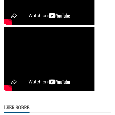
LEER SOBRE