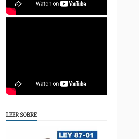
LEER SOBRE