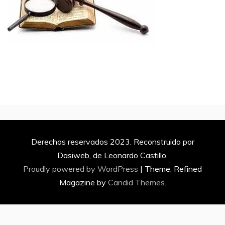
Derechos reservados 2023. Reconstruido por
Dasiweb, de Leonardo Castillo.
Proudly powered by WordPress
|
Theme: Refined
Magazine by
Candid Themes
.