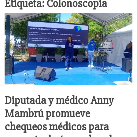
Etiqueta:
Colonoscopia
Diputada y médico Anny
Mambrú promueve
chequeos médicos para