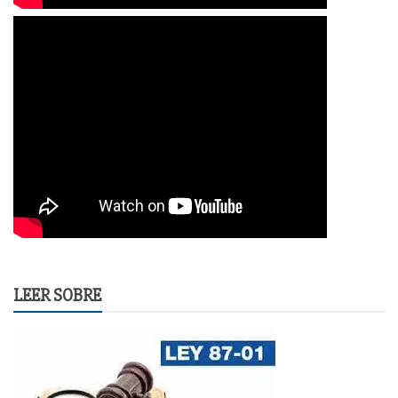
LEER SOBRE