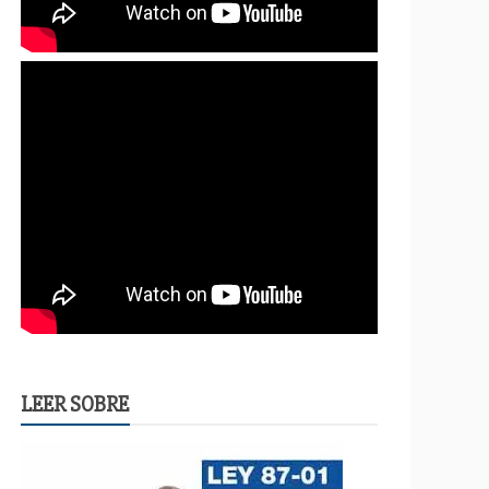
LEER SOBRE