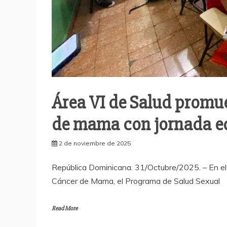
Área VI de Salud promue
de mama con jornada e
2 de noviembre de 2025
República Dominicana. 31/Octubre/2025. – En el
Cáncer de Mama, el Programa de Salud Sexual
Read More