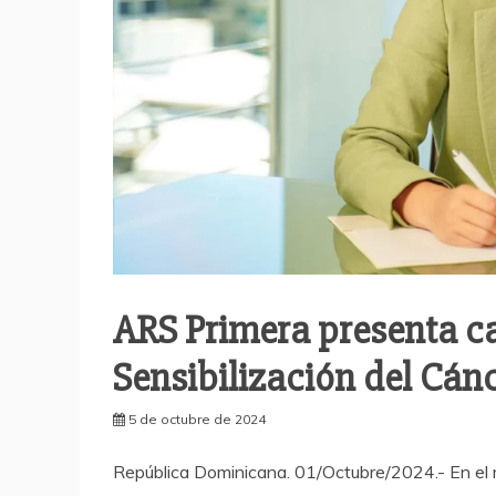
ARS Primera presenta c
Sensibilización del Cá
5 de octubre de 2024
República Dominicana. 01/Octubre/2024.- En el 