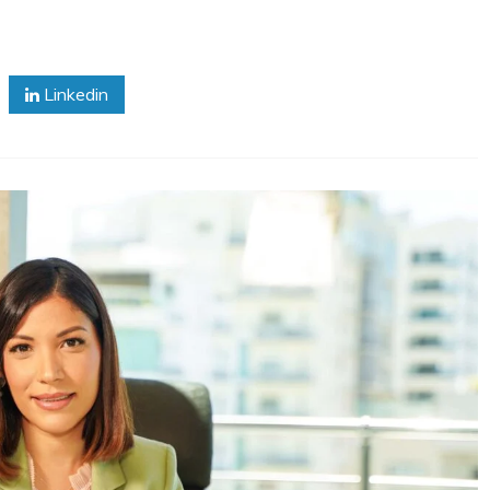
Linkedin