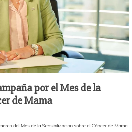
ampaña por el Mes de la
ncer de Mama
marco del Mes de la Sensibilización sobre el Cáncer de Mama,