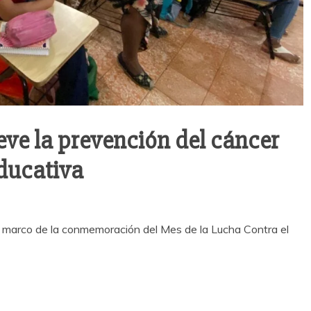
ve la prevención del cáncer
ducativa
 marco de la conmemoración del Mes de la Lucha Contra el