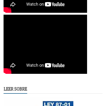
LEER SOBRE