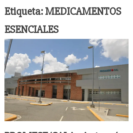
Etiqueta:
MEDICAMENTOS
ESENCIALES