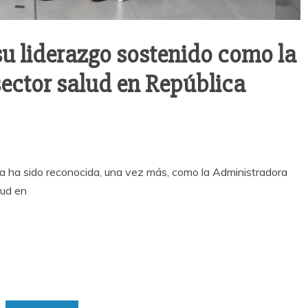
u liderazgo sostenido como la
ector salud en República
 ha sido reconocida, una vez más, como la Administradora
lud en