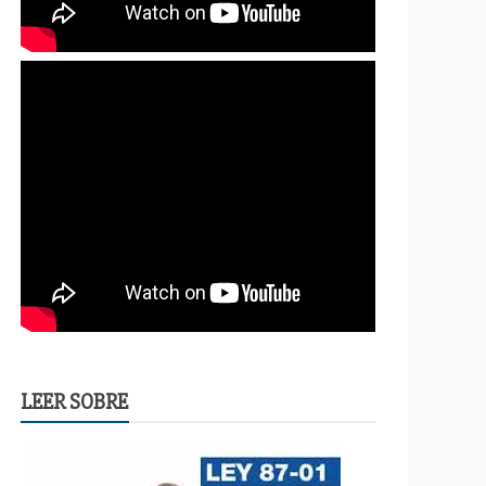
LEER SOBRE