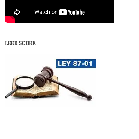
LEER SOBRE