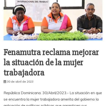
Fenamutra reclama mejorar
la situación de la mujer
trabajadora
30 de abril de 2023
República Dominicana. 30/Abril/2023.- La situación en que
se encuentra la mujer trabajadora amerita del gobierno la
aplicación de políticas públicas que garanticen sus