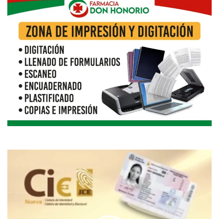
Reproductor
de
vídeo