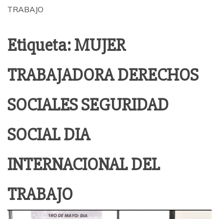
TRABAJO
Etiqueta:
MUJER
TRABAJADORA DERECHOS
SOCIALES SEGURIDAD
SOCIAL DIA
INTERNACIONAL DEL
TRABAJO