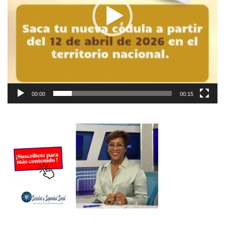
00:00
00:15