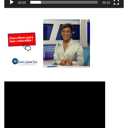
00:00
00:15