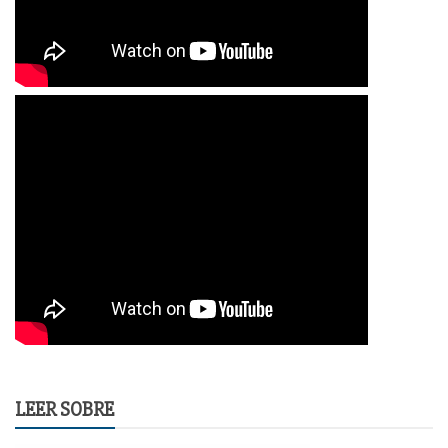
LEER SOBRE