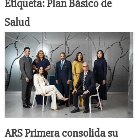
Etiqueta:
Plan Básico de
Salud
ARS Primera consolida su