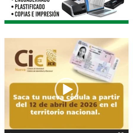
Reproductor
de
vídeo