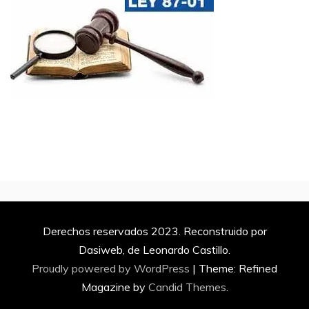
Derechos reservados 2023. Reconstruido por
Dasiweb, de Leonardo Castillo.
Proudly powered by WordPress
|
Theme: Refined
Magazine by
Candid Themes
.