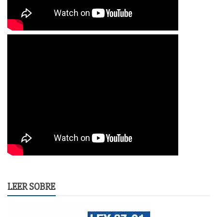
LEER SOBRE