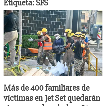
Etiqueta:
SFS
Más de 400 familiares de
víctimas en Jet Set quedarán