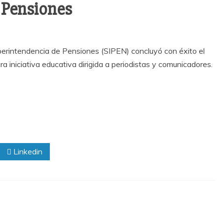
 Pensiones
erintendencia de Pensiones (SIPEN) concluyó con éxito el
a iniciativa educativa dirigida a periodistas y comunicadores.
Linkedin