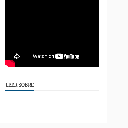
LEER SOBRE