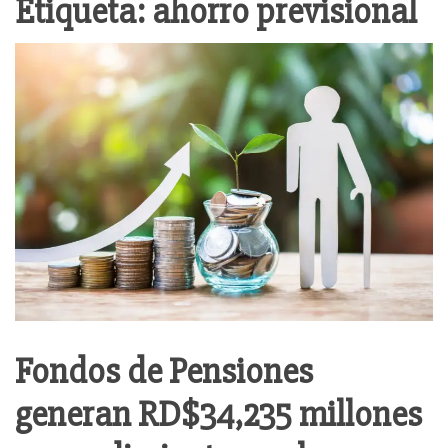
Etiqueta:
ahorro previsional
Fondos de Pensiones
generan RD$34,235 millones