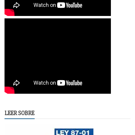
LEER SOBRE