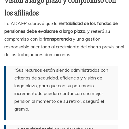
Visión a largo plazo y compromiso con
los afiliados
La ADAFP subrayó que la
rentabilidad de los fondos de
pensiones debe evaluarse a largo plazo
, y reiteró su
compromiso con la
transparencia
y una gestión
responsable orientada al crecimiento del ahorro previsional
de los trabajadores dominicanos.
“Sus recursos están siendo administrados con
criterios de seguridad, eficiencia y visión de
largo plazo, para que con su patrimonio
incrementado puedan contar con una mejor
pensión al momento de su retiro”, aseguró el
gremio.