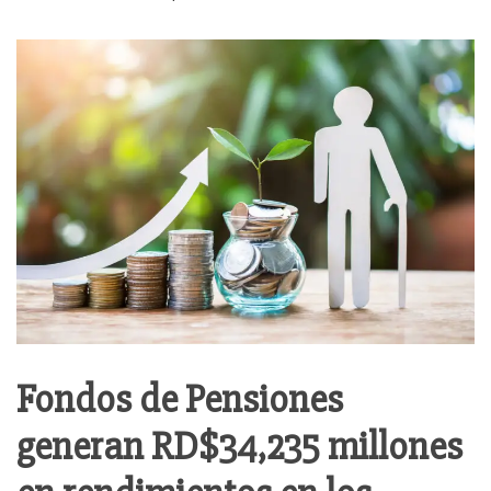
Fondos de Pensiones
generan RD$34,235 millones