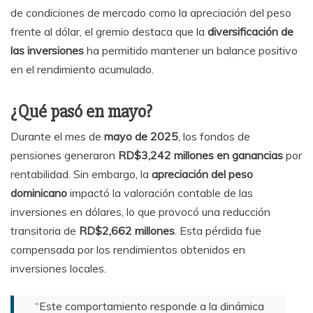
de condiciones de mercado como la apreciación del peso
frente al dólar, el gremio destaca que la
diversificación de
las inversiones
ha permitido mantener un balance positivo
en el rendimiento acumulado.
¿Qué pasó en mayo?
Durante el mes de
mayo de 2025
, los fondos de
pensiones generaron
RD$3,242 millones en ganancias
por
rentabilidad. Sin embargo, la
apreciación del peso
dominicano
impactó la valoración contable de las
inversiones en dólares, lo que provocó una reducción
transitoria de
RD$2,662 millones
. Esta pérdida fue
compensada por los rendimientos obtenidos en
inversiones locales.
“Este comportamiento responde a la dinámica