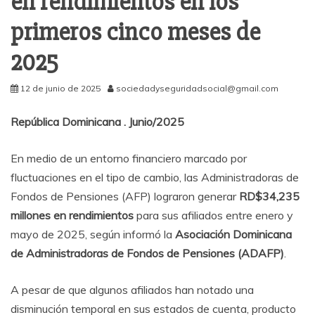
en rendimientos en los
primeros cinco meses de
2025
12 de junio de 2025
sociedadyseguridadsocial@gmail.com
República Dominicana . Junio/2025
En medio de un entorno financiero marcado por
fluctuaciones en el tipo de cambio, las Administradoras de
Fondos de Pensiones (AFP) lograron generar
RD$34,235
millones en rendimientos
para sus afiliados entre enero y
mayo de 2025, según informó la
Asociación Dominicana
de Administradoras de Fondos de Pensiones (ADAFP)
.
A pesar de que algunos afiliados han notado una
disminución temporal en sus estados de cuenta, producto