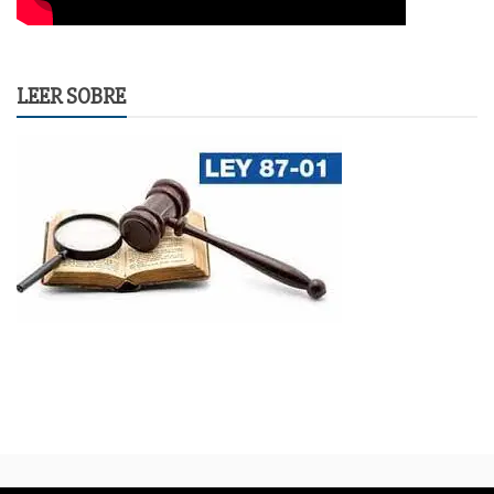
LEER SOBRE