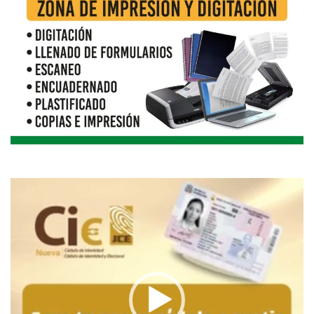
Reproductor
de
vídeo