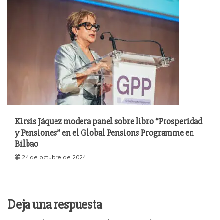
Kirsis Jáquez modera panel sobre libro “Prosperidad
y Pensiones” en el Global Pensions Programme en
Bilbao
24 de octubre de 2024
Deja una respuesta