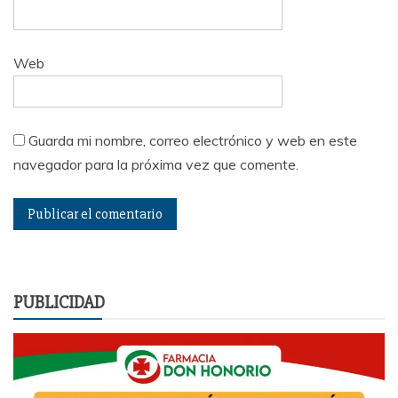
Web
Guarda mi nombre, correo electrónico y web en este
navegador para la próxima vez que comente.
PUBLICIDAD