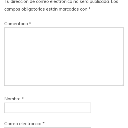
Tu dirección de correo electrónico no será publicada.
Los
campos obligatorios están marcados con
*
Comentario
*
Nombre
*
Correo electrónico
*