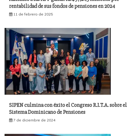
rentabilidad de sus fondos de pensiones en 2024
11 de febrero de 2025
SIPEN culmina con éxito el Congreso R.I.T.A. sobre el
Sistema Dominicano de Pensiones
7 de diciembre de 2024