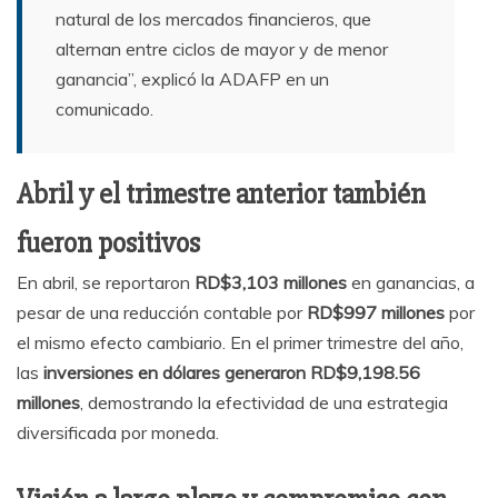
natural de los mercados financieros, que
alternan entre ciclos de mayor y de menor
ganancia”, explicó la ADAFP en un
comunicado.
Abril y el trimestre anterior también
fueron positivos
En abril, se reportaron
RD$3,103 millones
en ganancias, a
pesar de una reducción contable por
RD$997 millones
por
el mismo efecto cambiario. En el primer trimestre del año,
las
inversiones en dólares generaron RD$9,198.56
millones
, demostrando la efectividad de una estrategia
diversificada por moneda.