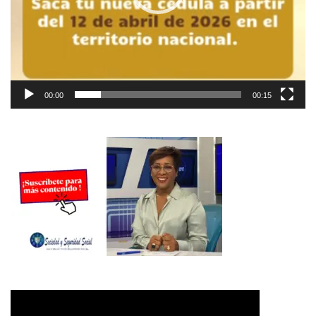
00:00
00:15