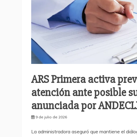
ARS Primera activa prev
atención ante posible s
anunciada por ANDECL
9 de julio de 2026
La administradora aseguró que mantiene el diálo