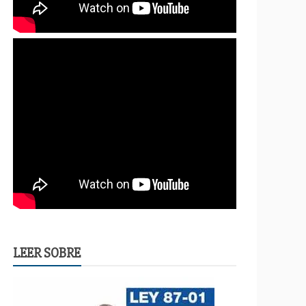
LEER SOBRE