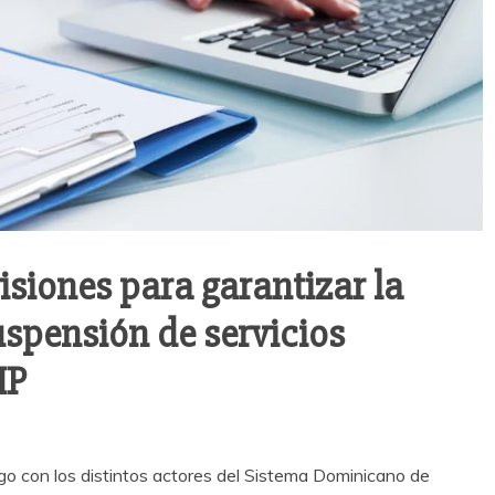
isiones para garantizar la
uspensión de servicios
IP
go con los distintos actores del Sistema Dominicano de