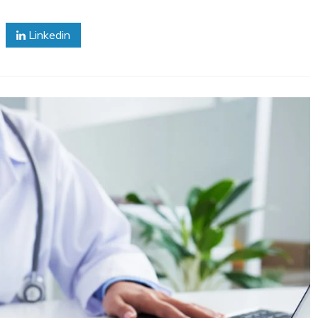
Linkedin