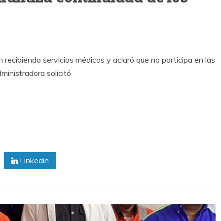
 recibiendo servicios médicos y aclaró que no participa en las
nistradora solicitó
Linkedin