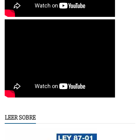
LEER SOBRE