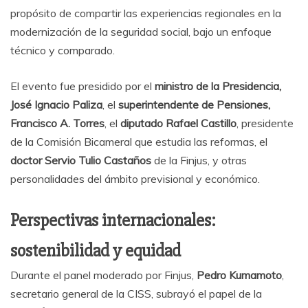
propósito de compartir las experiencias regionales en la
modernización de la seguridad social, bajo un enfoque
técnico y comparado.
El evento fue presidido por el
ministro de la Presidencia,
José Ignacio Paliza
, el
superintendente de Pensiones,
Francisco A. Torres
, el
diputado Rafael Castillo
, presidente
de la Comisión Bicameral que estudia las reformas, el
doctor Servio Tulio Castaños
de la Finjus, y otras
personalidades del ámbito previsional y económico.
Perspectivas internacionales:
sostenibilidad y equidad
Durante el panel moderado por Finjus,
Pedro Kumamoto
,
secretario general de la CISS, subrayó el papel de la