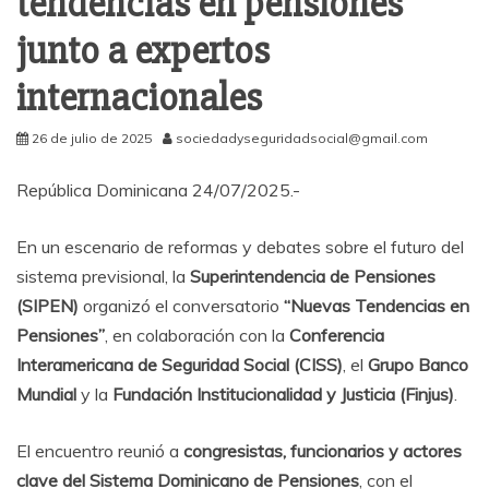
tendencias en pensiones
junto a expertos
internacionales
26 de julio de 2025
sociedadyseguridadsocial@gmail.com
República Dominicana 24/07/2025.-
En un escenario de reformas y debates sobre el futuro del
sistema previsional, la
Superintendencia de Pensiones
(SIPEN)
organizó el conversatorio
“Nuevas Tendencias en
Pensiones”
, en colaboración con la
Conferencia
Interamericana de Seguridad Social (CISS)
, el
Grupo Banco
Mundial
y la
Fundación Institucionalidad y Justicia (Finjus)
.
El encuentro reunió a
congresistas, funcionarios y actores
clave del Sistema Dominicano de Pensiones
, con el