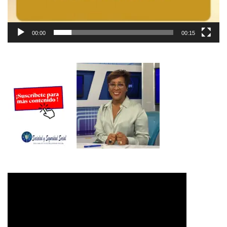
00:00
00:15