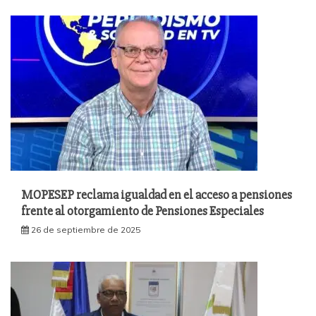
MOPESEP reclama igualdad en el acceso a pensiones
frente al otorgamiento de Pensiones Especiales
26 de septiembre de 2025