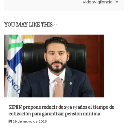
videovigilancia
YOU MAY LIKE THIS --
SIPEN propone reducir de 25 a 15 años el tiempo de
cotización para garantizar pensión mínima
29 de mayo de 2026