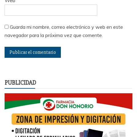
Web
Guarda mi nombre, correo electrónico y web en este
navegador para la próxima vez que comente.
PUBLICIDAD