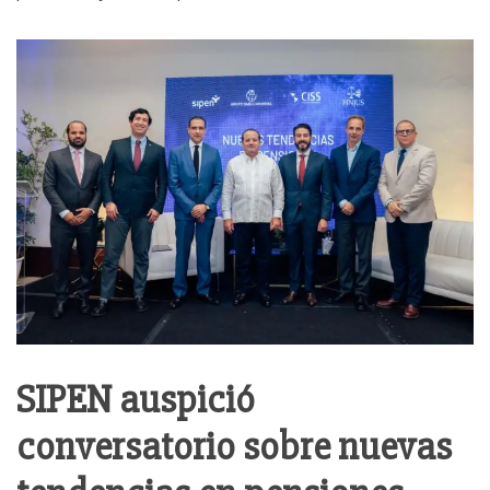
SIPEN auspició
conversatorio sobre nuevas