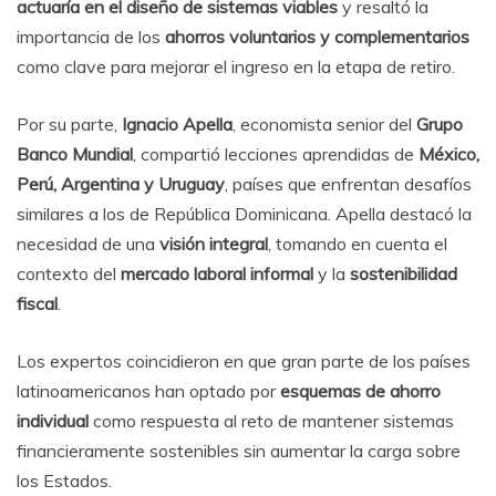
actuaría en el diseño de sistemas viables
y resaltó la
importancia de los
ahorros voluntarios y complementarios
como clave para mejorar el ingreso en la etapa de retiro.
Por su parte,
Ignacio Apella
, economista senior del
Grupo
Banco Mundial
, compartió lecciones aprendidas de
México,
Perú, Argentina y Uruguay
, países que enfrentan desafíos
similares a los de República Dominicana. Apella destacó la
necesidad de una
visión integral
, tomando en cuenta el
contexto del
mercado laboral informal
y la
sostenibilidad
fiscal
.
Los expertos coincidieron en que gran parte de los países
latinoamericanos han optado por
esquemas de ahorro
individual
como respuesta al reto de mantener sistemas
financieramente sostenibles sin aumentar la carga sobre
los Estados.