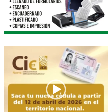
Reproductor
de
vídeo