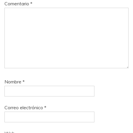
Comentario
*
Nombre
*
Correo electrónico
*