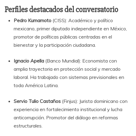
Perfiles destacados del conversatorio
Pedro Kumamoto
(CISS): Académico y político
mexicano, primer diputado independiente en México,
promotor de políticas públicas centradas en el
bienestar y la participación ciudadana.
Ignacio Apella
(Banco Mundial): Economista con
amplia trayectoria en protección social y mercado
laboral. Ha trabajado con sistemas previsionales en
toda América Latina.
Servio Tulio Castaños
(Finjus): Jurista dominicano con
experiencia en fortalecimiento institucional y lucha
anticorrupción. Promotor del diálogo en reformas
estructurales.