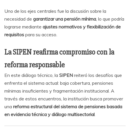
Uno de los ejes centrales fue la discusión sobre la
necesidad de
garantizar una pensión mínima
, lo que podría
lograrse mediante
ajustes normativos y flexibilización de
requisitos
para su acceso.
La SIPEN reafirma compromiso con la
reforma responsable
En este diálogo técnico, la
SIPEN
reiteró los desafíos que
enfrenta el sistema actual: baja cobertura, pensiones
mínimas insuficientes y fragmentación institucional. A
través de estos encuentros, la institución busca promover
una
reforma estructural del sistema de pensiones basada
en evidencia técnica y diálogo multisectorial
.