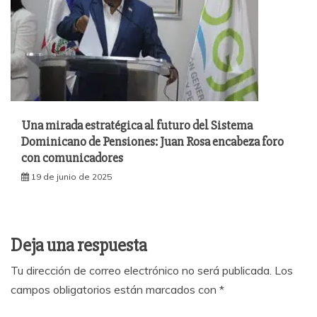
Una mirada estratégica al futuro del Sistema
Dominicano de Pensiones: Juan Rosa encabeza foro
con comunicadores
19 de junio de 2025
Deja una respuesta
Tu dirección de correo electrónico no será publicada.
Los
campos obligatorios están marcados con
*