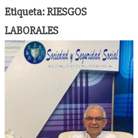
Etiqueta:
RIESGOS
LABORALES