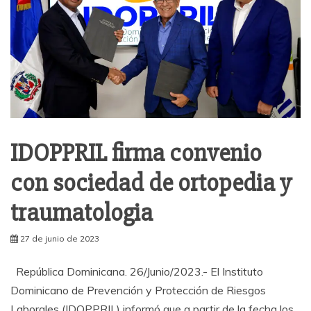
de
trabajo
IDOPPRIL firma convenio
con sociedad de ortopedia y
traumatologia
27 de junio de 2023
República Dominicana. 26/Junio/2023.- El Instituto
Dominicano de Prevención y Protección de Riesgos
Laborales (IDOPPRIL) informó que a partir de la fecha los