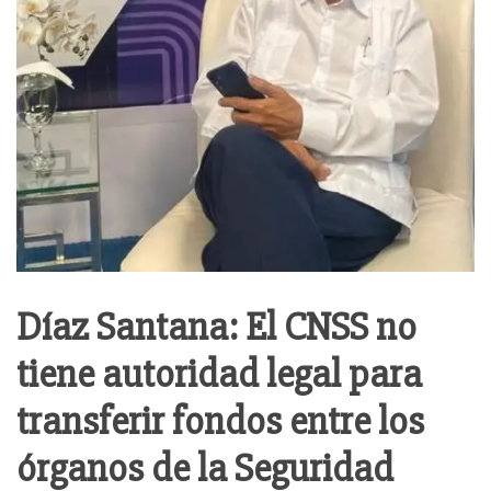
Díaz Santana: El CNSS no
tiene autoridad legal para
transferir fondos entre los
órganos de la Seguridad