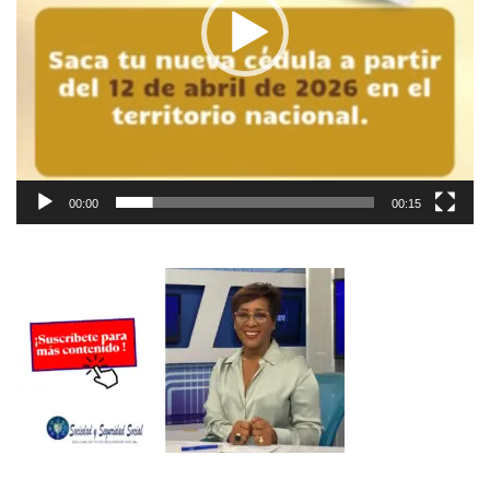
00:00
00:15