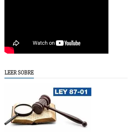
LEER SOBRE