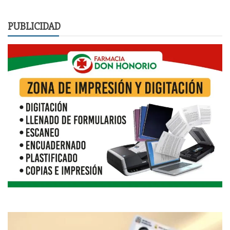
PUBLICIDAD
Reproductor