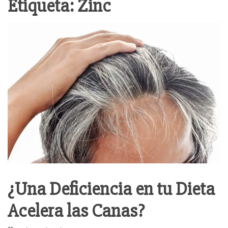
Etiqueta:
Zinc
¿Una Deficiencia en tu Dieta
Acelera las Canas?