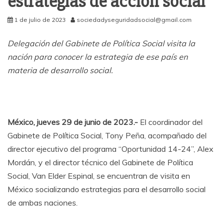
estrategias de acción social
1 de julio de 2023
sociedadyseguridadsocial@gmail.com
Delegación del Gabinete de Política Social visita la
nación para conocer la estrategia de ese país en
materia de desarrollo social.
México, jueves 29 de junio de 2023.-
El coordinador del
Gabinete de Política Social, Tony Peña, acompañado del
director ejecutivo del programa “Oportunidad 14-24”, Alex
Mordán, y el director técnico del Gabinete de Política
Social, Van Elder Espinal, se encuentran de visita en
México socializando estrategias para el desarrollo social
de ambas naciones.