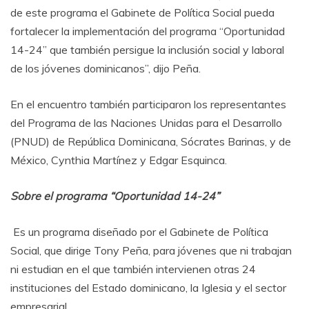
de este programa el Gabinete de Política Social pueda
fortalecer la implementación del programa “Oportunidad
14-24” que también persigue la inclusión social y laboral
de los jóvenes dominicanos”, dijo Peña.
En el encuentro también participaron los representantes
del Programa de las Naciones Unidas para el Desarrollo
(PNUD) de República Dominicana, Sócrates Barinas, y de
México, Cynthia Martínez y Edgar Esquinca.
Sobre el programa “Oportunidad 14-24”
Es un programa diseñado por el Gabinete de Política
Social, que dirige Tony Peña, para jóvenes que ni trabajan
ni estudian en el que también intervienen otras 24
instituciones del Estado dominicano, la Iglesia y el sector
empresarial.