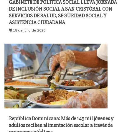
GABINETE DE POLÍTICA SOCIAL LLEVA JORNADA
DE INCLUSIÓN SOCIAL A SAN CRISTÓBAL CON
SERVICIOS DE SALUD, SEGURIDAD SOCIAL Y
ASISTENCIA CIUDADANA
18 de julio de 2026
República Dominicana: Más de 149 mil jóvenes y
adultos reciben alimentación escolar a través de