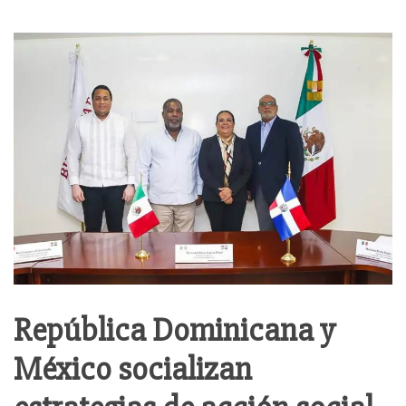
República Dominicana y
México socializan