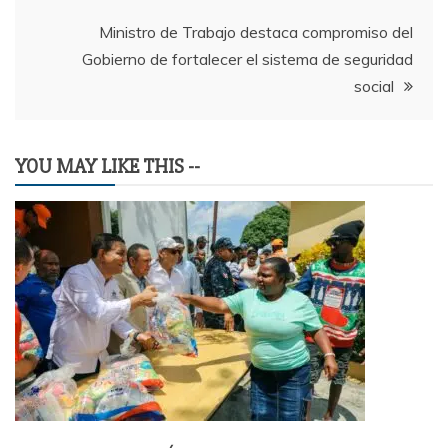
entradas
Ministro de Trabajo destaca compromiso del
Gobierno de fortalecer el sistema de seguridad
social
YOU MAY LIKE THIS --