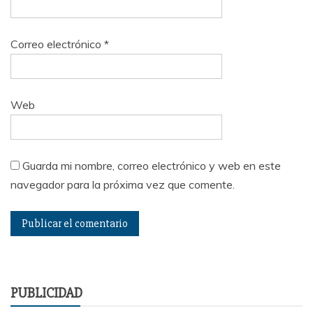
Correo electrónico
*
Web
Guarda mi nombre, correo electrónico y web en este
navegador para la próxima vez que comente.
PUBLICIDAD