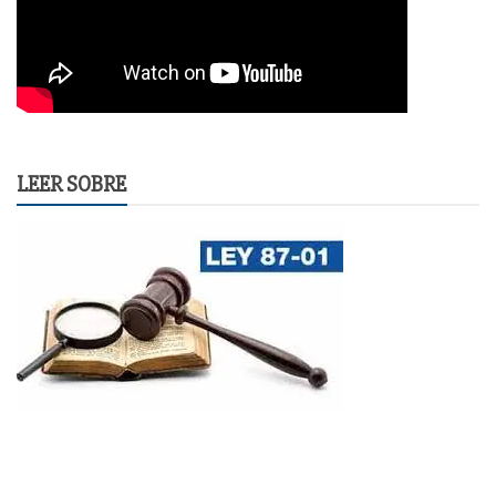
LEER SOBRE