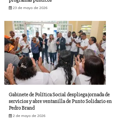
programas públicos
23 de mayo de 2026
Gabinete de Política Social despliega jornada de
servicios y abre ventanilla de Punto Solidario en
Pedro Brand
2 de mayo de 2026