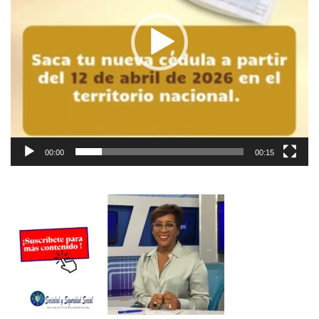
00:00
00:15