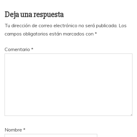
Deja una respuesta
Tu dirección de correo electrónico no será publicada.
Los
campos obligatorios están marcados con
*
Comentario
*
Nombre
*