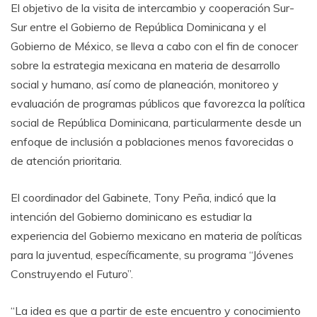
El objetivo de la visita de intercambio y cooperación Sur-
Sur entre el Gobierno de República Dominicana y el
Gobierno de México, se lleva a cabo con el fin de conocer
sobre la estrategia mexicana en materia de desarrollo
social y humano, así como de planeación, monitoreo y
evaluación de programas públicos que favorezca la política
social de República Dominicana, particularmente desde un
enfoque de inclusión a poblaciones menos favorecidas o
de atención prioritaria.
El coordinador del Gabinete, Tony Peña, indicó que la
intención del Gobierno dominicano es estudiar la
experiencia del Gobierno mexicano en materia de políticas
para la juventud, específicamente, su programa “Jóvenes
Construyendo el Futuro”.
“La idea es que a partir de este encuentro y conocimiento