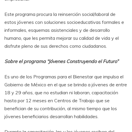
Este programa procura la reinserción social/laboral de
estos jóvenes con soluciones socioeducativas formales e
informales, esquemas asistenciales y de desarrollo
humano, que les permita mejorar su calidad de vida y el
disfrute pleno de sus derechos como ciudadanos.
Sobre el programa “Jóvenes Construyendo el Futuro”
Es uno de los Programas para el Bienestar que impulsa el
Gobierno de México en el que se brinda a jóvenes de entre
18 y 29 años, que no estudian ni laboran, capacitación
hasta por 12 meses en Centros de Trabajo que se
benefician de su contribución, al mismo tiempo que los
jóvenes beneficiarios desarrollan habilidades.
Durante la capacitación, las y los jóvenes reciben del