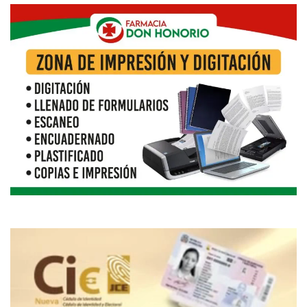
Reproductor
de
vídeo