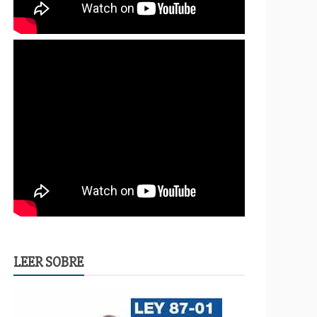
LEER SOBRE