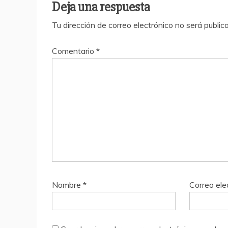
Deja una respuesta
Tu dirección de correo electrónico no será public
Comentario
*
Nombre
*
Correo ele