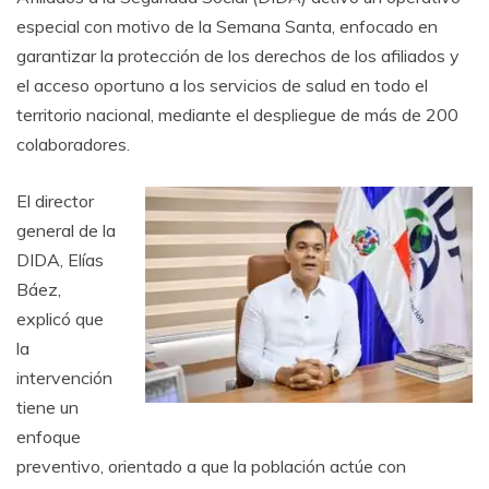
especial con motivo de la
Semana Santa
, enfocado en
garantizar la protección de los derechos de los afiliados y
el acceso oportuno a los servicios de salud en todo el
territorio nacional, mediante el despliegue de más de 200
colaboradores.
El director
general de la
DIDA,
Elías
Báez
,
explicó que
la
intervención
tiene un
enfoque
preventivo, orientado a que la población actúe con