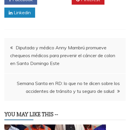
Linkedin
Navegación
Diputada y médico Anny Mambrú promueve
chequeos médicos para prevenir el cáncer de colon
de
en Santo Domingo Este
entradas
Semana Santa en RD: lo que no te dicen sobre los
accidentes de tránsito y tu seguro de salud
YOU MAY LIKE THIS --