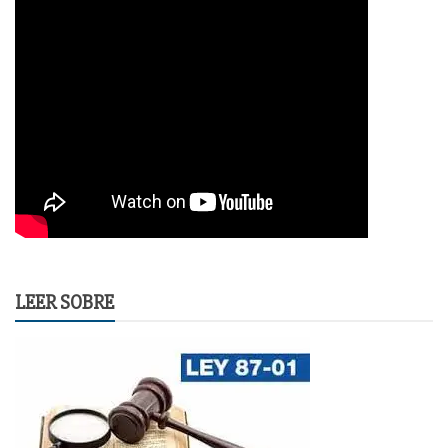
LEER SOBRE