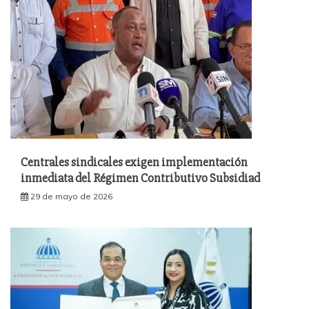
Centrales sindicales exigen implementación
inmediata del Régimen Contributivo Subsidiad
29 de mayo de 2026