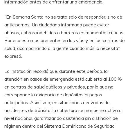
información antes de enfrentar una emergencia.
“En Semana Santa no se trata solo de responder, sino de
anticiparnos. Un ciudadano informado puede evitar
abusos, cobros indebidos o barreras en momentos críticos.
Por eso estamos presentes en las vías y en los centros de
salud, acompañando a la gente cuando más lo necesita”,
expresó.
La institución recordó que, durante este período, la
atención en casos de emergencia está cubierta al 100 %
en centros de salud públicos y privados, por lo que no
corresponde la exigencia de depósitos ni pagos
anticipados. Asimismo, en situaciones derivadas de
accidentes de tránsito, la cobertura se mantiene activa a
nivel nacional, garantizando asistencia sin distinción de
régimen dentro del Sistema Dominicano de Seguridad