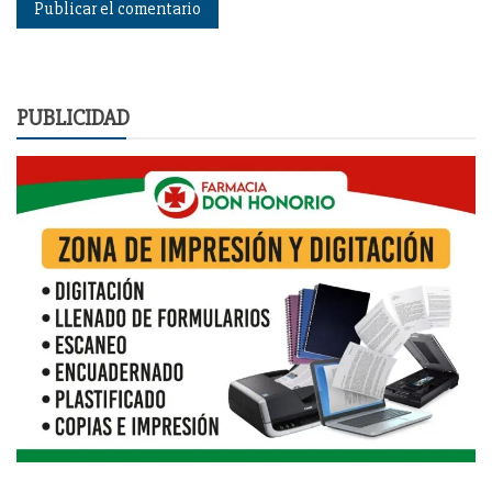
PUBLICIDAD