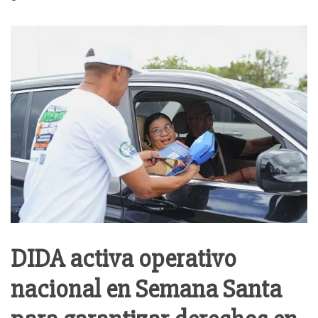
DIDA activa operativo
nacional en Semana Santa