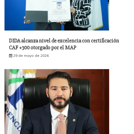
DIDA alcanza nivel de excelencia con certificación
CAF +300 otorgado por el MAP
29 de mayo de 2026