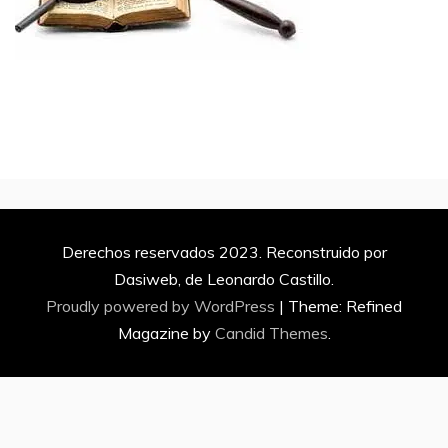
Derechos reservados 2023. Reconstruido por
Dasiweb, de Leonardo Castillo.
Proudly powered by WordPress
|
Theme: Refined
Magazine by
Candid Themes
.