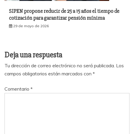
SIPEN propone reducir de 25 a 15 años el tiempo de
cotización para garantizar pensión mínima
29 de mayo de 2026
Deja una respuesta
Tu dirección de correo electrónico no será publicada.
Los
campos obligatorios están marcados con
*
Comentario
*