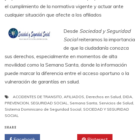
el cumplimiento de la normativa vigente y actuar ante
cualquier situación que afecte a los afiliados
Desde
Sociedad y Seguridad
Social
reiteramos la importancia
de que la ciudadanía conozca
sus derechos, especialmente en momentos de alta
movilidad como la Semana Santa, donde la información
puede marcar la diferencia entre el acceso oportuno o la
vulneración de garantías en salud.
ACCIDENTES DE TRANSITO
,
AFILIADOS
,
Derechos en Salud
,
DIDA
,
PREVENCION
,
SEGURIDAD SOCIAL
,
Semana Santa
,
Servicios de Salud
,
Sistema Dominicano de Seguridad Social
,
SOCIEDAD Y SEGURIDAD
SOCIAL
SHARE
Facebook
Twitter
Pinterest