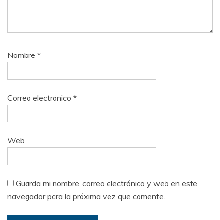
Nombre
*
Correo electrónico
*
Web
Guarda mi nombre, correo electrónico y web en este
navegador para la próxima vez que comente.