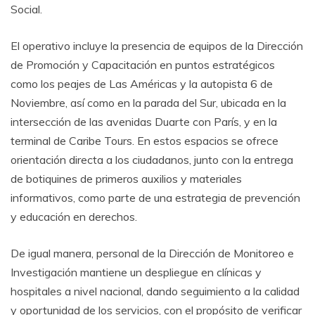
Social.
El operativo incluye la presencia de equipos de la Dirección
de Promoción y Capacitación en puntos estratégicos
como los peajes de Las Américas y la autopista 6 de
Noviembre, así como en la parada del Sur, ubicada en la
intersección de las avenidas Duarte con París, y en la
terminal de Caribe Tours. En estos espacios se ofrece
orientación directa a los ciudadanos, junto con la entrega
de botiquines de primeros auxilios y materiales
informativos, como parte de una estrategia de prevención
y educación en derechos.
De igual manera, personal de la Dirección de Monitoreo e
Investigación mantiene un despliegue en clínicas y
hospitales a nivel nacional, dando seguimiento a la calidad
y oportunidad de los servicios, con el propósito de verificar