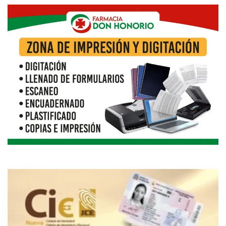
Reproductor
de
vídeo