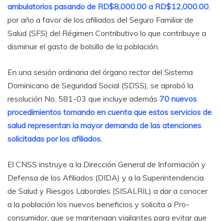
ambulatorios pasando de RD$8,000.00 a RD$12,000.00
,
por año a favor de los afiliados del Seguro Familiar de
Salud (SFS) del Régimen Contributivo lo que contribuye a
disminuir el gasto de bolsillo de la población.
En una sesión ordinaria del órgano rector del Sistema
Dominicano de Seguridad Social (SDSS), se aprobó la
resolución No. 581-03 que incluye además
70 nuevos
procedimientos tomando en cuenta que estos servicios de
salud representan la mayor demanda de las atenciones
solicitadas por los afiliados.
El CNSS instruye a la Dirección General de Información y
Defensa de los Afiliados (DIDA) y a la Superintendencia
de Salud y Riesgos Laborales (SISALRIL) a dar a conocer
a la población los nuevos beneficios y solicita a Pro-
consumidor, que se mantengan vigilantes para evitar que