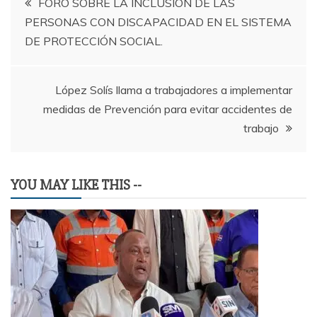
FORO SOBRE LA INCLUSIÓN DE LAS
PERSONAS CON DISCAPACIDAD EN EL SISTEMA
de
DE PROTECCIÓN SOCIAL.
entradas
López Solís llama a trabajadores a implementar
medidas de Prevención para evitar accidentes de
trabajo
YOU MAY LIKE THIS --