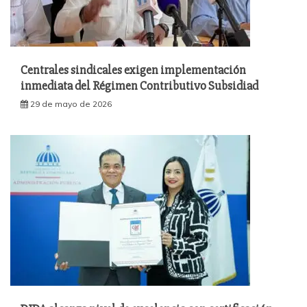
Centrales sindicales exigen implementación
inmediata del Régimen Contributivo Subsidiad
29 de mayo de 2026