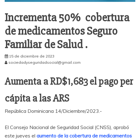
Incrementa 50% cobertura
de medicamentos Seguro
Familiar de Salud .
15 de diciembre de 2023
sociedadyseguridadsocial@gmail.com
Aumenta a RD$1,683 el pago per
cápita a las ARS
República Dominicana 14/Diciembre/2023.-
El Consejo Nacional de Seguridad Social (CNSS), aprobó
este jueves el
aumento de la cobertura de medicamentos