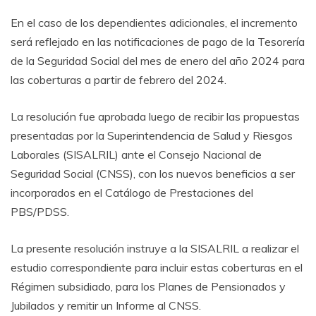
En el caso de los dependientes adicionales, el incremento
será reflejado en las notificaciones de pago de la Tesorería
de la Seguridad Social del mes de enero del año 2024 para
las coberturas a partir de febrero del 2024.
La resolución fue aprobada luego de recibir las propuestas
presentadas por la Superintendencia de Salud y Riesgos
Laborales (SISALRIL) ante el Consejo Nacional de
Seguridad Social (CNSS), con los nuevos beneficios a ser
incorporados en el Catálogo de Prestaciones del
PBS/PDSS.
La presente resolución instruye a la SISALRIL a realizar el
estudio correspondiente para incluir estas coberturas en el
Régimen subsidiado, para los Planes de Pensionados y
Jubilados y remitir un Informe al CNSS.