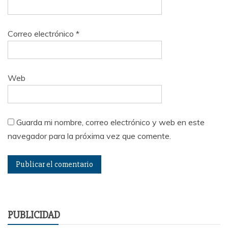
Correo electrónico
*
Web
Guarda mi nombre, correo electrónico y web en este
navegador para la próxima vez que comente.
PUBLICIDAD