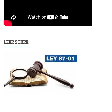
LEER SOBRE