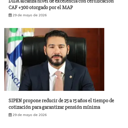
DIDA alcanza nivel de excelencia con certificación
CAF +300 otorgado por el MAP
29 de mayo de 2026
SIPEN propone reducir de 25 a 15 años el tiempo de
cotización para garantizar pensión mínima
29 de mayo de 2026