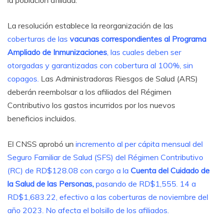
La resolución establece la reorganización de las
coberturas de las
vacunas correspondientes al Programa
Ampliado de Inmunizaciones
, las cuales deben ser
otorgadas y garantizadas con cobertura al 100%, sin
copagos.
Las Administradoras Riesgos de Salud (ARS)
deberán reembolsar a los afiliados del Régimen
Contributivo los gastos incurridos por los nuevos
beneficios incluidos.
El CNSS aprobó un
incremento al per cápita mensual del
Seguro Familiar de Salud (SFS) del Régimen Contributivo
(RC) de RD$128.08 con cargo a la
Cuenta del Cuidado de
la Salud de las Personas,
pasando de RD$1,555. 14 a
RD$1,683.22, efectivo a las coberturas de noviembre del
año 2023. No afecta el bolsillo de los afiliados.