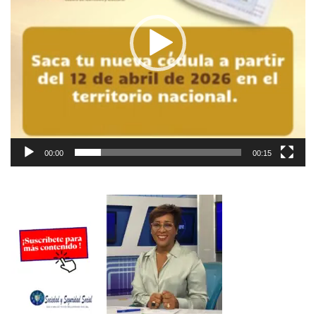
00:00
00:15