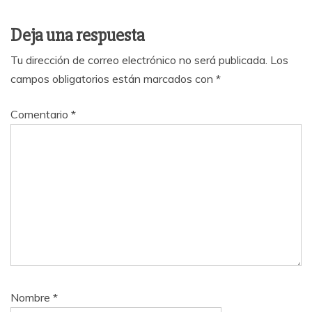
Deja una respuesta
Tu dirección de correo electrónico no será publicada.
Los
campos obligatorios están marcados con
*
Comentario
*
Nombre
*