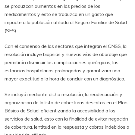
se produzcan aumentos en los precios de los
medicamentos y esto se traduzca en un gasto que
impacte a la población afiliada al Seguro Familiar de Salud
(SFS).
Con el consenso de los sectores que integran el CNSS, la
resolución incluye biopsias y nuevas vías de abordaje que
permitirán disminuir las complicaciones quirúrgicas, las
estancias hospitalarias prolongadas y garantizará una
mayor exactitud a la hora de concluir con un diagnóstico.
Se incluyó mediante dicha resolución, la readecuación y
organización de la lista de coberturas descritas en el Plan
Básico de Salud, eficientizando la accesibilidad a los
servicios de salud, esto con la finalidad de evitar negación
de cobertura, lentitud en la respuesta y cobros indebidos a
la población afiliada.